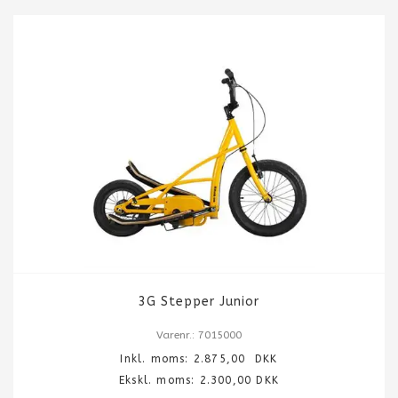
3G Stepper Junior
Varenr.: 7015000
Inkl. moms:
2.875,00
DKK
Ekskl. moms: 2.300,00 DKK