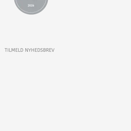
TILMELD NYHEDSBREV