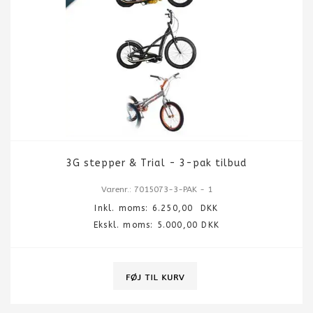
3G stepper & Trial - 3-pak tilbud
Varenr.: 7015073-3-PAK - 1
Inkl. moms:
6.250,00
DKK
Ekskl. moms: 5.000,00 DKK