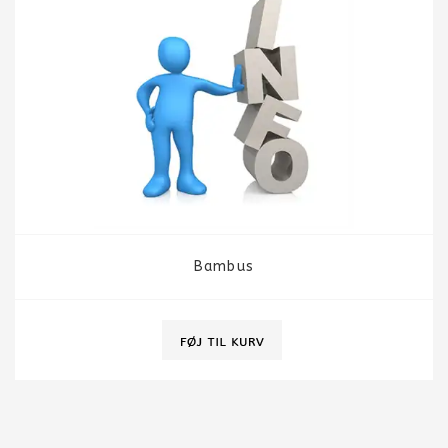
Bambus