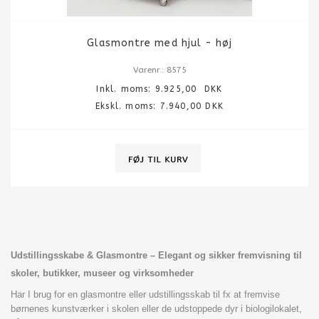
Glasmontre med hjul - høj
Varenr.: 8575
Inkl. moms:
9.925,00
DKK
Ekskl. moms: 7.940,00 DKK
Udstillingsskabe & Glasmontre – Elegant og sikker fremvisning til
skoler, butikker, museer og virksomheder
Har I brug for en glasmontre eller udstillingsskab til fx at fremvise
børnenes kunstværker i skolen eller de udstoppede dyr i biologilokalet,