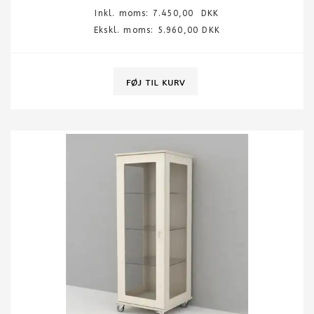
Inkl. moms:
7.450,00
DKK
Ekskl. moms: 5.960,00 DKK