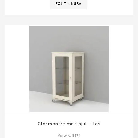
Glasmontre med hjul - lav
Varenr.: 8574