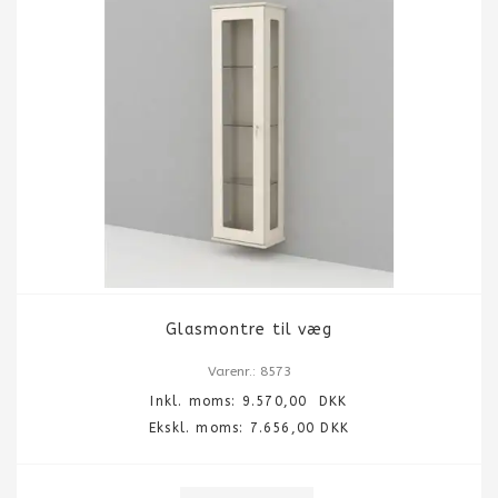
Glasmontre til væg
Varenr.: 8573
Inkl. moms:
9.570,00
DKK
Ekskl. moms: 7.656,00 DKK