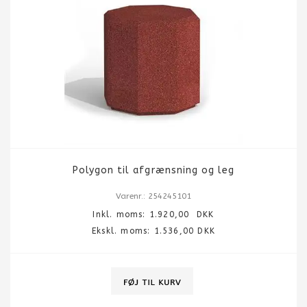
Polygon til afgrænsning og leg
Varenr.: 254245101
Inkl. moms:
1.920,00
DKK
Ekskl. moms: 1.536,00 DKK