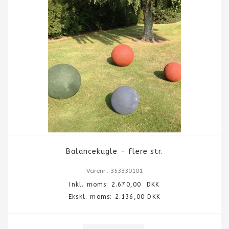
Balancekugle - flere str.
Varenr.: 353330101
Inkl. moms:
2.670,00
DKK
Ekskl. moms: 2.136,00 DKK