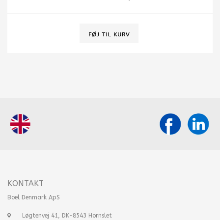
KONTAKT
Boel Denmark ApS
Løgtenvej 41, DK-8543 Hornslet