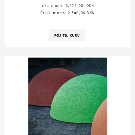
Inkl. moms:
3.425,00
DKK
Ekskl. moms: 2.740,00 DKK