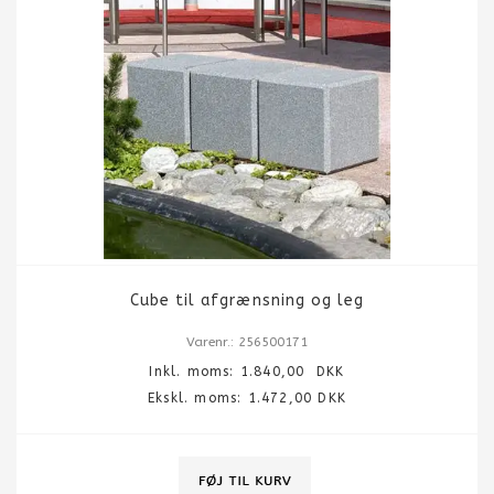
Cube til afgrænsning og leg
Varenr.: 256500171
Inkl. moms:
1.840,00
DKK
Ekskl. moms: 1.472,00 DKK