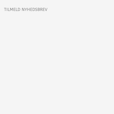
TILMELD NYHEDSBREV