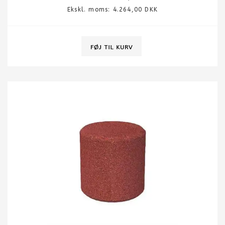
Ekskl. moms: 4.264,00 DKK