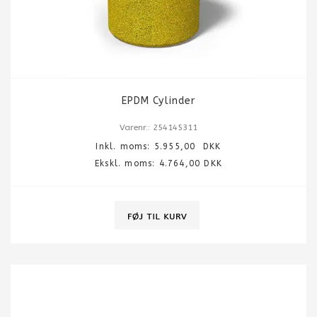
EPDM Cylinder
Varenr.: 254145311
Inkl. moms:
5.955,00
DKK
Ekskl. moms: 4.764,00 DKK