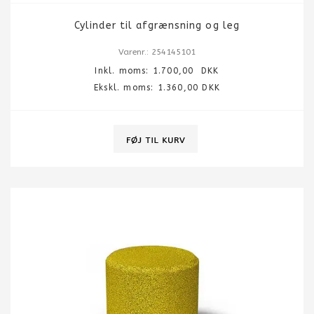
Cylinder til afgrænsning og leg
Varenr.: 254145101
Inkl. moms:
1.700,00
DKK
Ekskl. moms: 1.360,00 DKK