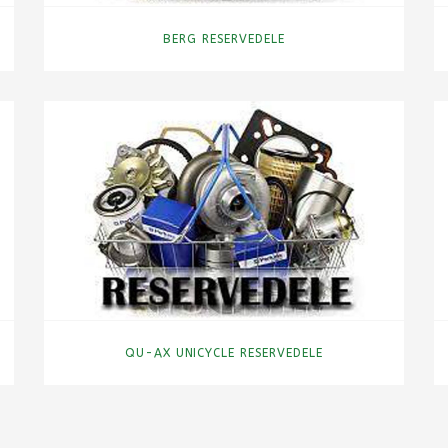
BERG RESERVEDELE
QU-AX UNICYCLE RESERVEDELE