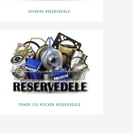
DIVERSE RESERVEDELE
TRIKER OG ROCKER RESERVEDELE