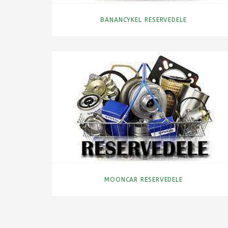
BANANCYKEL RESERVEDELE
MOONCAR RESERVEDELE