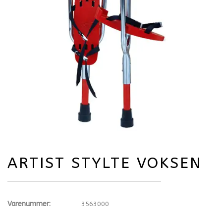
ARTIST STYLTE VOKSEN
Varenummer:
3563000