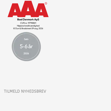
TILMELD NYHEDSBREV