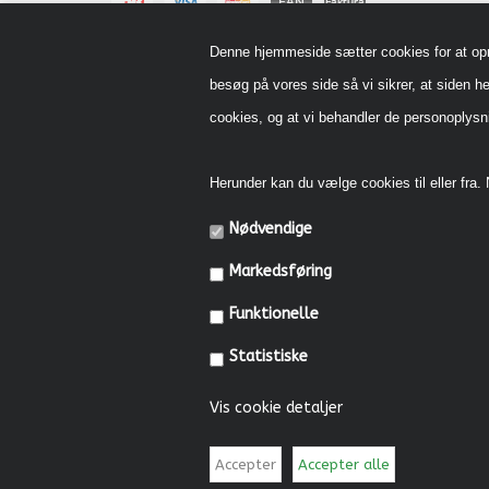
Denne hjemmeside sætter cookies for at opnå 
besøg på vores side så vi sikrer, at siden he
cookies, og at vi behandler de personoply
Herunder kan du vælge cookies til eller fra. N
Nødvendige
Markedsføring
Funktionelle
Statistiske
Vis cookie detaljer