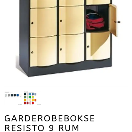
GARDEROBEBOKSE
RESISTO 9 RUM