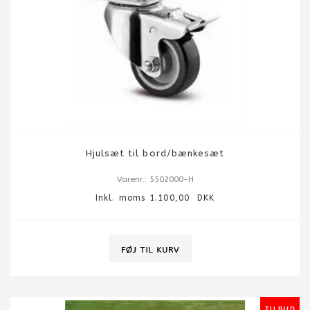
Hjulsæt til bord/bænkesæt
Varenr.: 5502000-H
Inkl. moms 1.100,00 DKK