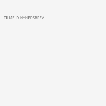
TILMELD NYHEDSBREV