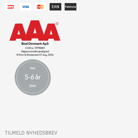
TILMELD NYHEDSBREV