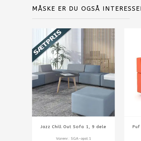
MÅSKE ER DU OGSÅ INTERESSE
Jazz Chill Out Sofa 1, 9 dele
Puf
Varenr.: SGA-opst.1