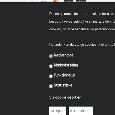
Denne hjemmeside sætter cookies for at opnå 
besøg på vores side så vi sikrer, at siden he
cookies, og at vi behandler de personoply
Herunder kan du vælge cookies til eller fra. N
Nødvendige
Markedsføring
Funktionelle
Statistiske
Vis cookie detaljer