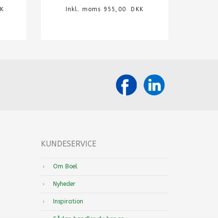
KK
Inkl. moms 955,00 DKK
KUNDESERVICE
Om Boel
Nyheder
Inspiration