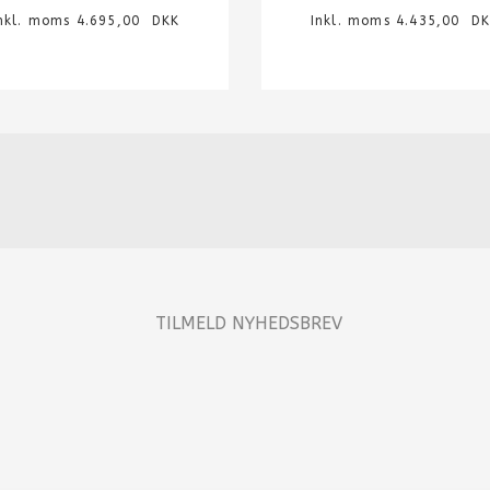
nkl. moms 4.695,00 DKK
Inkl. moms 4.435,00 D
TILMELD NYHEDSBREV