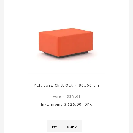
Puf, Jazz Chill Out - 80x60 cm
Varenr.: SGA101
Inkl. moms 3.525,00 DKK