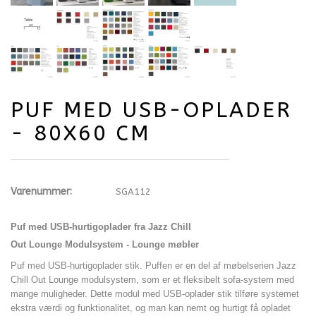
PUF MED USB-OPLADER
- 80X60 CM
Varenummer:
SGA112
Puf med USB-hurtigoplader fra Jazz Chill
Out
Lounge Modulsystem - Lounge møbler
Puf med USB-hurtigoplader stik. Puffen er en del af møbelserien Jazz
Chill Out Lounge modulsystem, som er et fleksibelt sofa-system med
mange muligheder. Dette modul med USB-oplader stik tilføre systemet
ekstra værdi og funktionalitet, og man kan nemt og hurtigt få opladet