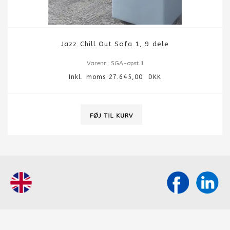
Jazz Chill Out Sofa 1, 9 dele
Varenr.: SGA-opst.1
Inkl. moms 27.645,00 DKK