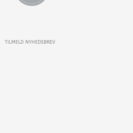
TILMELD NYHEDSBREV