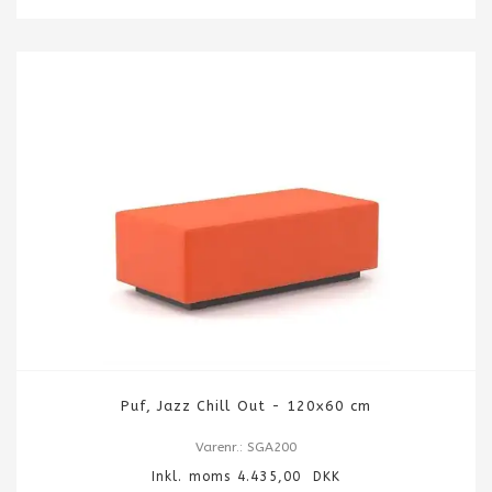
Puf, Jazz Chill Out - 120x60 cm
Varenr.: SGA200
Inkl. moms 4.435,00 DKK