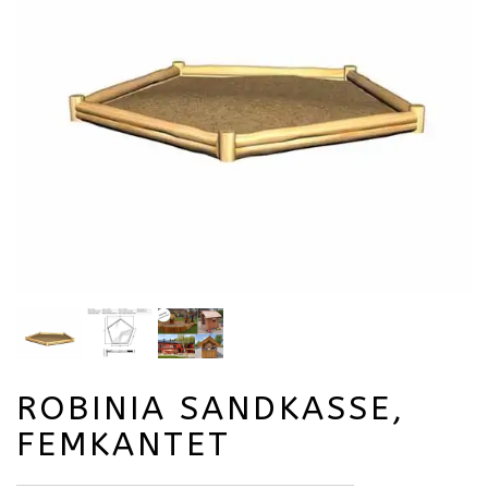
ROBINIA SANDKASSE,
FEMKANTET