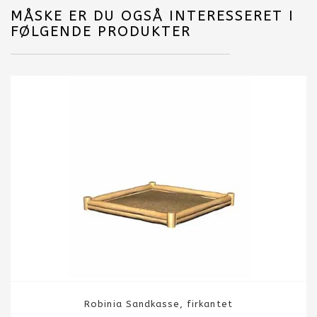
MÅSKE ER DU OGSÅ INTERESSERET I
FØLGENDE PRODUKTER
Robinia Sandkasse, firkantet