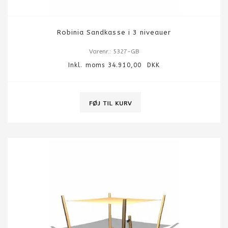
Robinia Sandkasse i 3 niveauer
Varenr.: 5327-GB
Inkl. moms 34.910,00 DKK