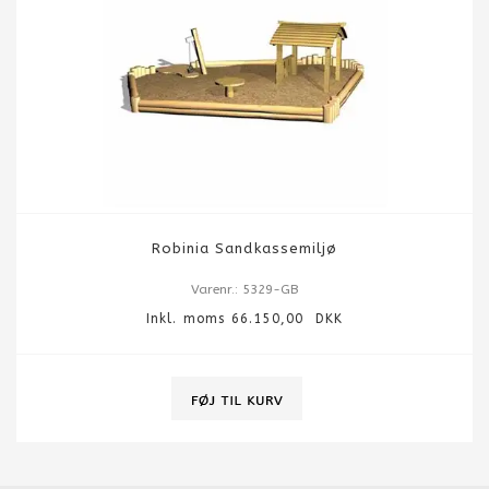
Robinia Sandkassemiljø
Varenr.: 5329-GB
Inkl. moms 66.150,00 DKK