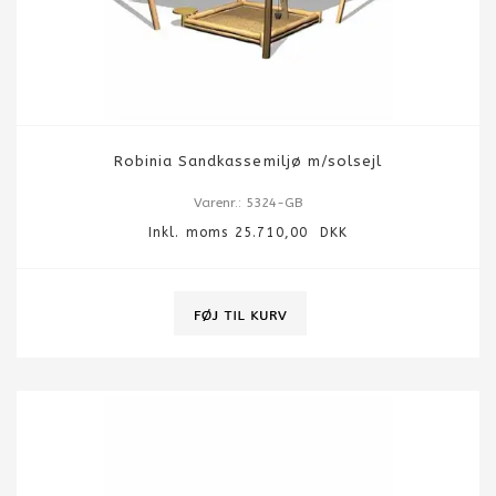
Robinia Sandkassemiljø m/solsejl
Varenr.: 5324-GB
Inkl. moms 25.710,00 DKK