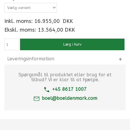
Inkl. moms:
16.955,00
DKK
Ekskl. moms: 13.564,00 DKK
Læg i kurv
Leveringsinformation
Spørgsmål til produktet eller brug for et
tilbud? Vi er klar til at hjælpe.
+45 8617 1007
boel@boeldenmark.com