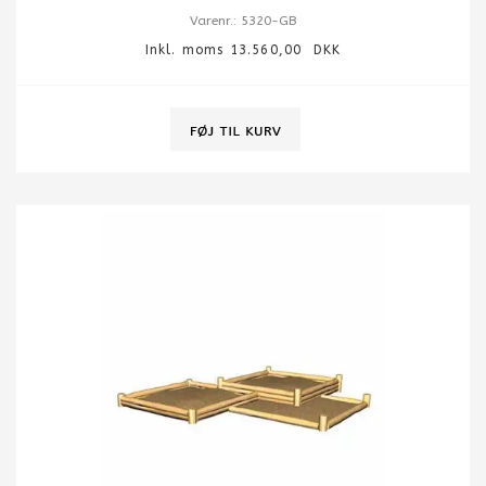
Varenr.: 5320-GB
Inkl. moms 13.560,00 DKK