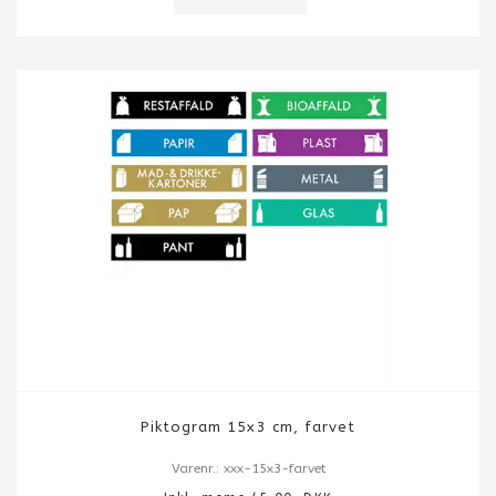
Piktogram 15x3 cm, farvet
Varenr.: xxx-15x3-farvet