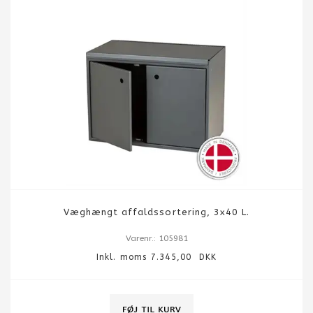
Væghængt affaldssortering, 3x40 L.
Varenr.: 105981
Inkl. moms 7.345,00 DKK