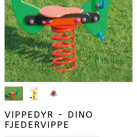
VIPPEDYR - DINO
FJEDERVIPPE