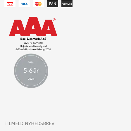
TILMELD NYHEDSBREV