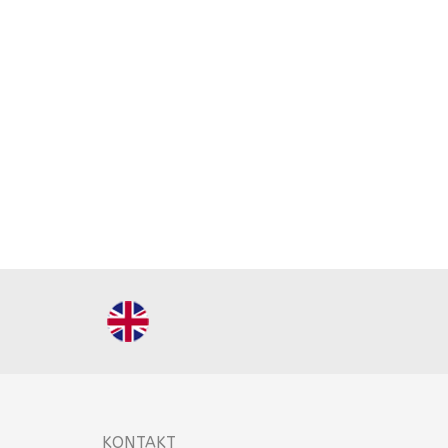
KONTAKT