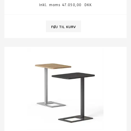
Inkl. moms 47.050,00 DKK