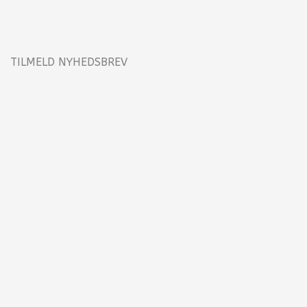
TILMELD NYHEDSBREV