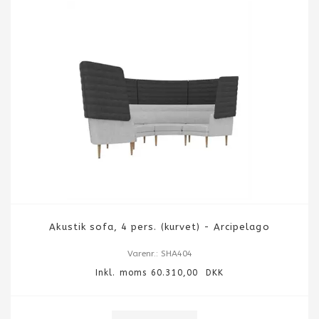
Akustik sofa, 4 pers. (kurvet) - Arcipelago
Varenr.: SHA404
Inkl. moms 60.310,00 DKK