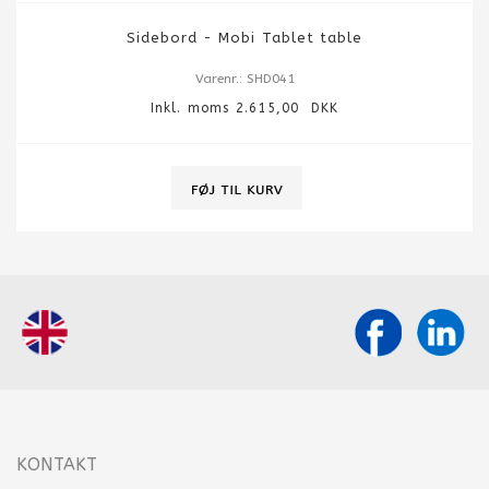
Sidebord - Mobi Tablet table
Varenr.: SHD041
Inkl. moms 2.615,00 DKK
KONTAKT