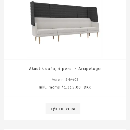
Akustik sofa, 4 pers. - Arcipelago
Varenr.: SHA403
Inkl. moms 41.315,00 DKK