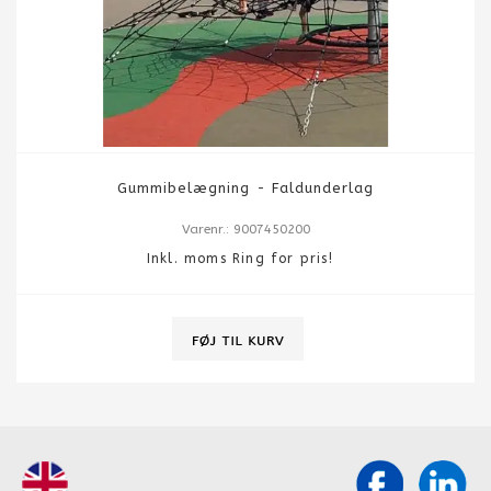
Gummibelægning - Faldunderlag
Varenr.: 9007450200
Inkl. moms Ring for pris!