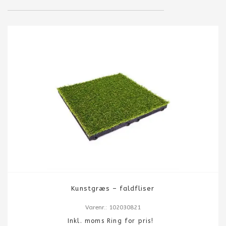
Kunstgræs – faldfliser
Varenr.: 102030821
Inkl. moms Ring for pris!