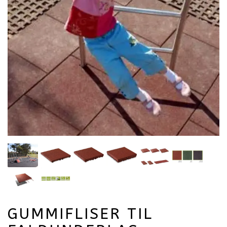
GUMMIFLISER TIL