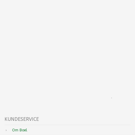
.
KUNDESERVICE
Om Boel