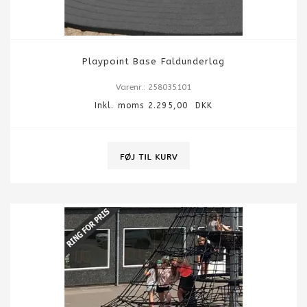
Playpoint Base Faldunderlag
Varenr.: 258035101
Inkl. moms 2.295,00 DKK