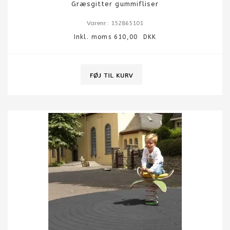
Græsgitter gummifliser
Varenr.: 152865101
Inkl. moms 610,00 DKK