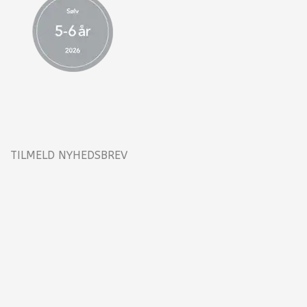
TILMELD NYHEDSBREV