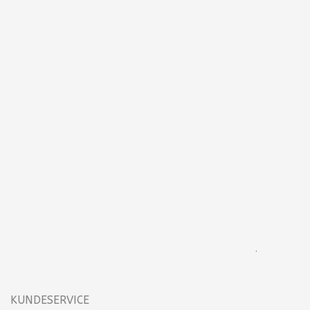
.
KUNDESERVICE