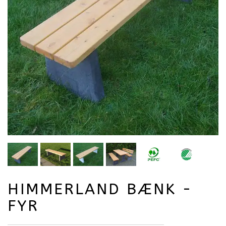
HIMMERLAND BÆNK -
FYR