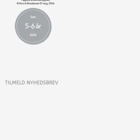
TILMELD NYHEDSBREV