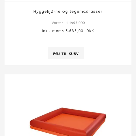
Hyggehjørne og legemadrasser
Varenr.: 1.1495.000
Inkl. moms 5.685,00 DKK