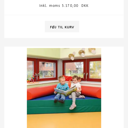
Inkl. moms 5.170,00 DKK