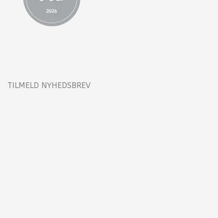
TILMELD NYHEDSBREV