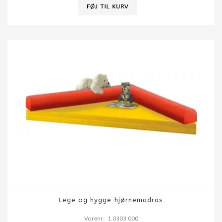
Lege og hygge hjørnemadras
Varenr.: 1.0303.000