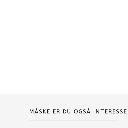
MÅSKE ER DU OGSÅ INTERESSE