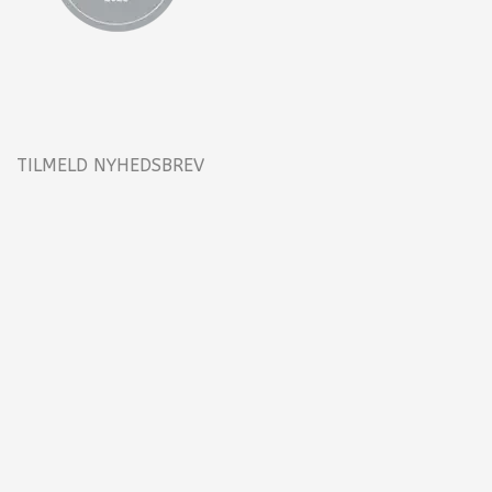
TILMELD NYHEDSBREV