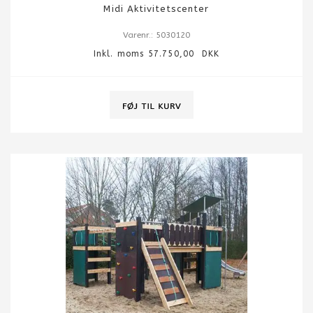
Midi Aktivitetscenter
Varenr.: 5030120
Inkl. moms 57.750,00 DKK