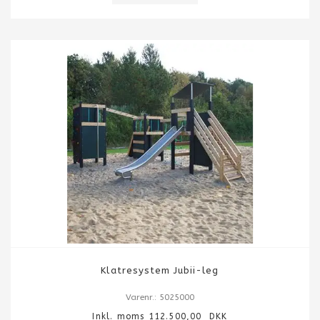
Klatresystem Jubii-leg
Varenr.: 5025000
Inkl. moms 112.500,00 DKK