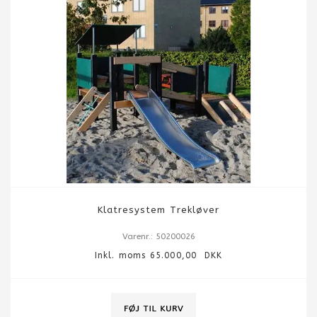
Klatresystem Trekløver
Varenr.: 50200026
Inkl. moms 65.000,00 DKK