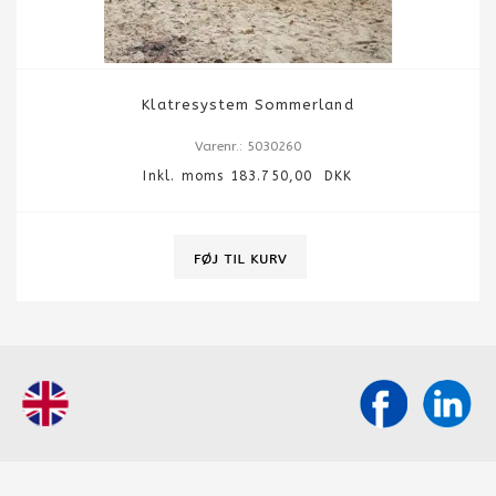
Klatresystem Sommerland
Varenr.: 5030260
Inkl. moms 183.750,00 DKK