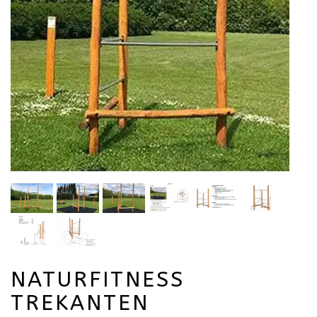
NATURFITNESS
TREKANTEN