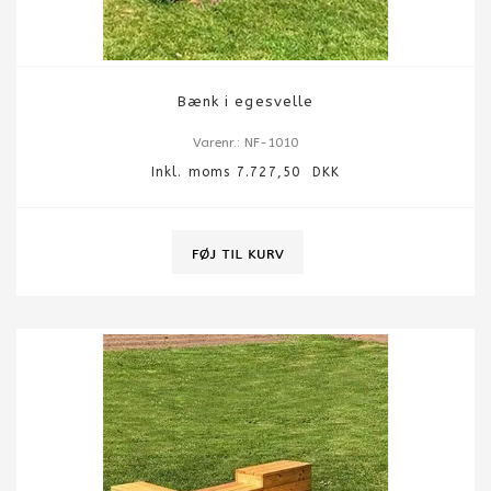
Bænk i egesvelle
Varenr.: NF-1010
Inkl. moms 7.727,50 DKK