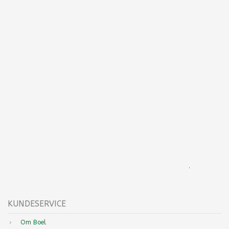
.
KUNDESERVICE
Om Boel