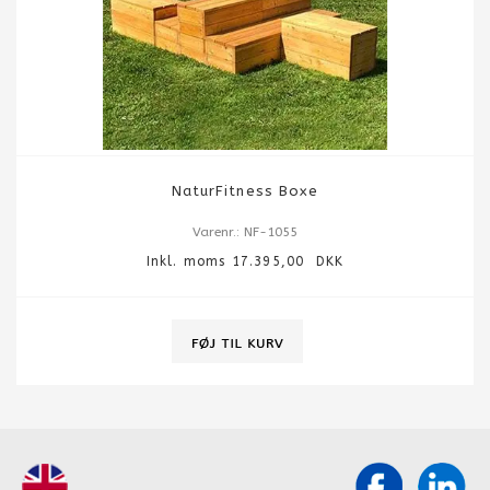
NaturFitness Boxe
Varenr.: NF-1055
Inkl. moms 17.395,00 DKK