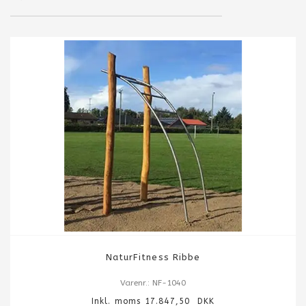
NaturFitness Ribbe
Varenr.: NF-1040
Inkl. moms 17.847,50 DKK