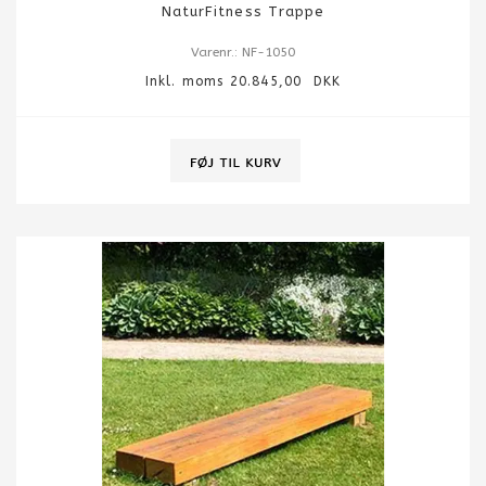
NaturFitness Trappe
Varenr.: NF-1050
Inkl. moms 20.845,00 DKK