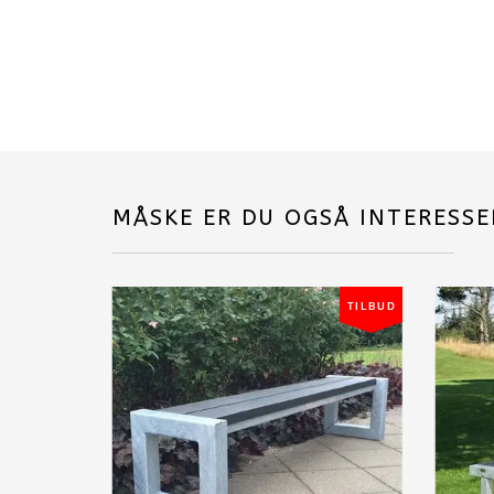
MÅSKE ER DU OGSÅ INTERESSE