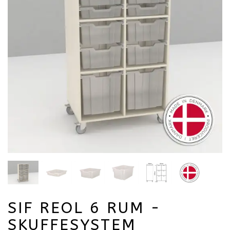
SIF REOL 6 RUM -
SKUFFESYSTEM