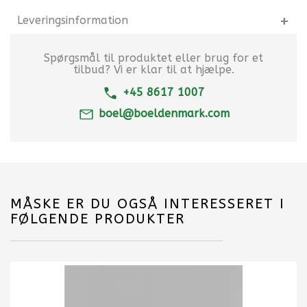
Leveringsinformation
Spørgsmål til produktet eller brug for et
tilbud? Vi er klar til at hjælpe.
+45 8617 1007
boel@boeldenmark.com
MÅSKE ER DU OGSÅ INTERESSERET I
FØLGENDE PRODUKTER