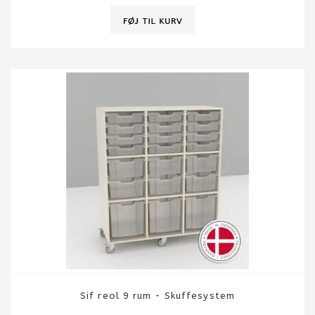
Sif reol 9 rum - Skuffesystem